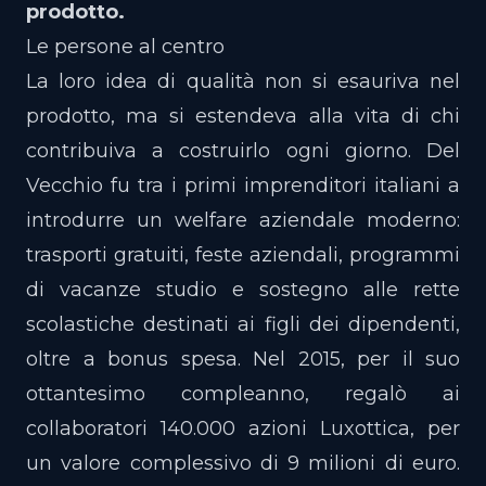
prodotto.
Le persone al centro
La loro idea di qualità non si esauriva nel
prodotto, ma si estendeva alla vita di chi
contribuiva a costruirlo ogni giorno. Del
Vecchio fu tra i primi imprenditori italiani a
introdurre un welfare aziendale moderno:
trasporti gratuiti, feste aziendali, programmi
di vacanze studio e sostegno alle rette
scolastiche destinati ai figli dei dipendenti,
oltre a bonus spesa. Nel 2015, per il suo
ottantesimo compleanno, regalò ai
collaboratori 140.000 azioni Luxottica, per
un valore complessivo di 9 milioni di euro.