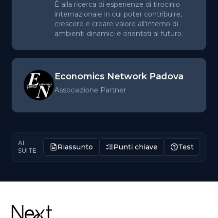
È alla ricerca di esperienze di tirocinio
internazionale in cui poter contribuire,
crescere e creare valore all'interno di
ambienti dinamici e orientati al futuro.
Economics Network Padova
Associazione Partner
AI
Riassunto
Punti chiave
Test
SUITE