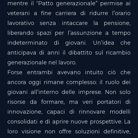
mentre il “Patto generazionale” permise ai
veterani a fine carriera di ridurre l’orario
lavorativo senza intaccare la pensione,
liberando spazi per l’assunzione a tempo
indeterminato di giovani. Un’idea che
anticipava di anni il dibattito sul ricambio
generazionale nel lavoro.
Forse entrambi avevano intuito ciò che
ancora oggi rimane complesso: il ruolo dei
giovani all’interno delle imprese. Non solo
risorse da formare, ma veri portatori di
innovazione, capaci di rinnovare modelli
consolidati e di aprire nuove prospettive. La
loro visione non offre soluzioni definitive,