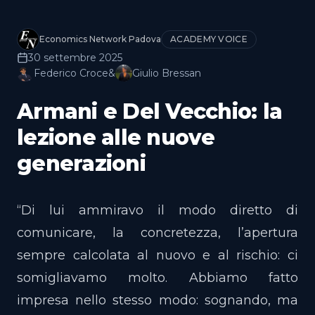
Economics Network Padova
ACADEMY VOICE
30 settembre 2025
Federico Croce
&
Giulio Bressan
Armani e Del Vecchio: la
lezione alle nuove
generazioni
“Di lui ammiravo il modo diretto di
comunicare, la concretezza, l’apertura
sempre calcolata al nuovo e al rischio: ci
somigliavamo molto. Abbiamo fatto
impresa nello stesso modo: sognando, ma