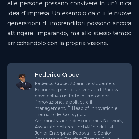
alle persone possano convivere in un’unica
idea d’impresa. Un esempio da cui le nuove
generazioni di imprenditori possono ancora
attingere, imparando, ma allo stesso tempo
arricchendolo con la propria visione.
Federico Croce
Federico Croce, 20 anni, è studente di
Economia presso l’Università di Padova,
dove coltiva un forte interesse per
l’innovazione, la politica e il
management. È Head of Innovation e
membro del Consiglio di
Amministrazione di Economics Network,
Associate nell’area Tech&Dev di JEst –
Junior Enterprise Padova – e Senior