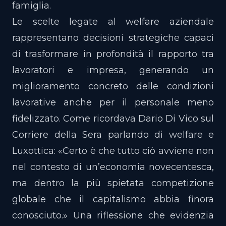
famiglia.
Le scelte legate al welfare aziendale
rappresentano decisioni strategiche capaci
di trasformare in profondità il rapporto tra
lavoratori e impresa, generando un
miglioramento concreto delle condizioni
lavorative anche per il personale meno
fidelizzato. Come ricordava Dario Di Vico sul
Corriere della Sera parlando di welfare e
Luxottica: «Certo è che tutto ciò avviene non
nel contesto di un’economia novecentesca,
ma dentro la più spietata competizione
globale che il capitalismo abbia finora
conosciuto.» Una riflessione che evidenzia