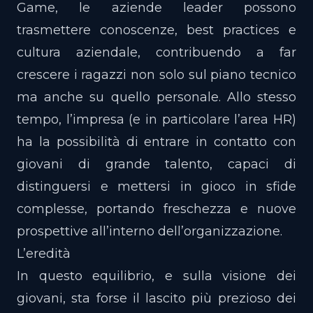
Game, le aziende leader possono
trasmettere conoscenze, best practices e
cultura aziendale, contribuendo a far
crescere i ragazzi non solo sul piano tecnico
ma anche su quello personale. Allo stesso
tempo, l’impresa (e in particolare l’area HR)
ha la possibilità di entrare in contatto con
giovani di grande talento, capaci di
distinguersi e mettersi in gioco in sfide
complesse, portando freschezza e nuove
prospettive all’interno dell’organizzazione.
L’eredità
In questo equilibrio, e sulla visione dei
giovani, sta forse il lascito più prezioso dei