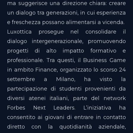
ma suggerisce una direzione chiara: creare
un dialogo tra generazioni, in cui esperienza
e freschezza possano alimentarsi a vicenda.
Luxottica prosegue nel consolidare il
dialogo intergenerazionale, promuovendo
progetti di alto impatto formativo e
professionale. Tra questi, il Business Game
in ambito Finance, organizzato lo scorso 24
settembre a Milano, ha visto la
partecipazione di studenti provenienti da
diversi atenei italiani, parte del network
Forbes Next Leaders. L’iniziativa ha
consentito ai giovani di entrare in contatto
diretto con la quotidianità aziendale,