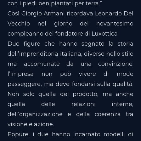
con i piedi ben piantati per terra.”
Così Giorgio Armani ricordava Leonardo Del
Vecchio nel giorno del novantesimo
compleanno del fondatore di Luxottica.
Due figure che hanno segnato la storia
dell’imprenditoria italiana, diverse nello stile
ma accomunate da una convinzione:
l’impresa non può vivere di mode
passeggere, ma deve fondarsi sulla qualità.
Non solo quella del prodotto, ma anche
quella delle relazioni interne,
dell’organizzazione e della coerenza tra
visione e azione.
Eppure, i due hanno incarnato modelli di