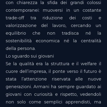
con chiarezza la sfida dei grandi colossi
contemporanei: muoversi in un costante
trade-off tra riduzione dei costi e
valorizzazione del lavoro, cercando un
equilibrio che non tradisca né la
sostenibilità economica né la centralità
della persona.
Lo sguardo sui giovani
Se la qualità era la struttura e il welfare il
cuore dell’impresa, il ponte verso il futuro è
stata l’attenzione riservata alle nuove
generazioni. Armani ha sempre guardato ai
giovani con curiosità e rispetto, vedendoli
non solo come semplici apprendisti, ma