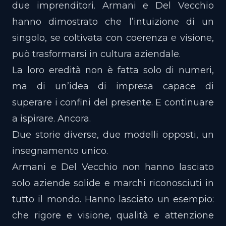
due imprenditori. Armani e Del Vecchio
hanno dimostrato che l’intuizione di un
singolo, se coltivata con coerenza e visione,
può trasformarsi in cultura aziendale.
La loro eredità non è fatta solo di numeri,
ma di un’idea di impresa capace di
superare i confini del presente. E continuare
a ispirare. Ancora.
Due storie diverse, due modelli opposti, un
insegnamento unico.
Armani e Del Vecchio non hanno lasciato
solo aziende solide e marchi riconosciuti in
tutto il mondo. Hanno lasciato un esempio:
che rigore e visione, qualità e attenzione