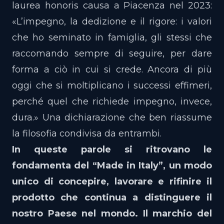
laurea honoris causa a Piacenza nel 2023:
«L’impegno, la dedizione e il rigore: i valori
che ho seminato in famiglia, gli stessi che
raccomando sempre di seguire, per dare
forma a ciò in cui si crede. Ancora di più
oggi che si moltiplicano i successi effimeri,
perché quel che richiede impegno, invece,
dura.» Una dichiarazione che ben riassume
la filosofia condivisa da entrambi.
In queste parole si ritrovano le
fondamenta del “Made in Italy”, un modo
unico di concepire, lavorare e rifinire il
prodotto che continua a distinguere il
nostro Paese nel mondo. Il marchio del