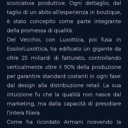
scorciatoie produttive. Ogni dettaglio, dal
taglio di un abito all’esperienza in boutique,
è stato concepito come parte integrante
della promessa di qualità.
Del Vecchio, con Luxottica, poi fusa in
EssilorLuxottica, ha edificato un gigante da
oltre 25 miliardi di fatturato, controllando
verticalmente oltre il 90% della produzione
per garantire standard costanti in ogni fase:
dal design alla distribuzione retail. La sua
intuizione fu che la qualità non nasce dal
marketing, ma dalla capacità di presidiare
l’intera filiera.
Come ha ricordato Armani ricevendo la