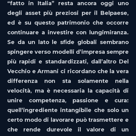
“fatto in Italia” resta ancora oggi uno
degli asset più preziosi per il Belpaese,
ed è su questo patrimonio che occorre
continuare a investire con lungimiranza.
Se da un lato le sfide globali sembrano
spingere verso modelli d’impresa sempre
più rapidi e standardizzati, dall’altro Del
Vecchio e Armani ci ricordano che la vera
differenza non sta solamente nella
velocità, ma è necessaria la capacità di
unire competenza, passione e cura:
quell’ingrediente intangibile che solo un
certo modo di lavorare può trasmettere e
che rende durevole il valore di un