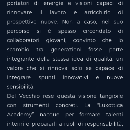
portatori di energie e visioni capaci di
rinnovare il lavoro e arricchirlo di
prospettive nuove. Non a caso, nel suo
percorso si è spesso circondato di
collaboratori giovani, convinto che lo
scambio tra generazioni fosse parte
integrante della stessa idea di qualità: un
valore che si rinnova solo se capace di
integrare spunti innovativi e nuove
sensibilità.
Del Vecchio rese questa visione tangibile
con strumenti concreti. La “Luxottica
Academy” nacque per formare talenti
interni e prepararli a ruoli di responsabilità,