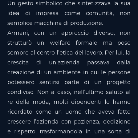
Un gesto simbolico che sintetizzava la sua
idea di impresa come comunità, non
semplice macchina di produzione.
Armani, con un approccio diverso, non
strutturò un welfare formale ma pose
sempre al centro l’etica del lavoro. Per lui, la
crescita di un’azienda passava dalla
creazione di un ambiente in cui le persone
potessero sentirsi parte di un progetto
condiviso. Non a caso, nell’ultimo saluto al
re della moda, molti dipendenti lo hanno
ricordato come un uomo che aveva fatto
crescere l’azienda con pazienza, dedizione
e rispetto, trasformandola in una sorta di