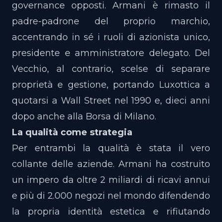
governance opposti. Armani è rimasto il
padre-padrone del proprio marchio,
accentrando in sé i ruoli di azionista unico,
presidente e amministratore delegato. Del
Vecchio, al contrario, scelse di separare
proprietà e gestione, portando Luxottica a
quotarsi a Wall Street nel 1990 e, dieci anni
dopo anche alla Borsa di Milano.
La qualità come strategia
Per entrambi la qualità è stata il vero
collante delle aziende. Armani ha costruito
un impero da oltre 2 miliardi di ricavi annui
e più di 2.000 negozi nel mondo difendendo
la propria identità estetica e rifiutando