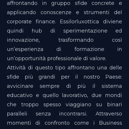
affrontando in gruppo sfide concrete e
applicando conoscenze e strumenti del
corporate finance. Essilorluxottica diviene
quindi hub di sperimentazione ed
innovazione, trasformando così
un’esperienza di formazione in
un’opportunità professionale di valore.
Attività di questo tipo affrontano una delle
sfide più grandi per il nostro Paese:
avvicinare sempre di più il sistema
educativo e quello lavorativo, due mondi
che troppo spesso viaggiano su binari
paralleli senza incontrarsi. Attraverso
momenti di confronto come i Business