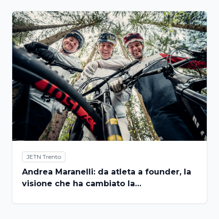
JETN Trento
Andrea Maranelli: da atleta a founder, la
visione che ha cambiato la
compravendita delle bike