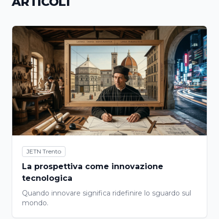
ARTICOLI
JETN Trento
La prospettiva come innovazione
tecnologica
Quando innovare significa ridefinire lo sguardo sul
mondo.