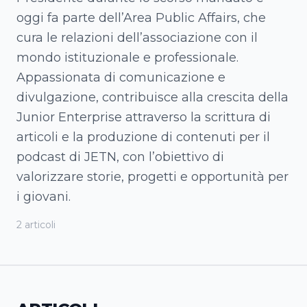
oggi fa parte dell’Area Public Affairs, che
cura le relazioni dell’associazione con il
mondo istituzionale e professionale.
Appassionata di comunicazione e
divulgazione, contribuisce alla crescita della
Junior Enterprise attraverso la scrittura di
articoli e la produzione di contenuti per il
podcast di JETN, con l’obiettivo di
valorizzare storie, progetti e opportunità per
i giovani.
2
articoli