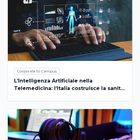
Corporate to Campus
L’Intelligenza Artificiale nella
Telemedicina: l’Italia costruisce la sanità
del futuro