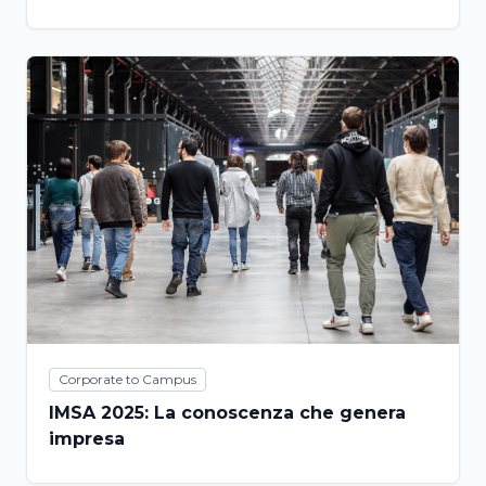
dialogo che unisce
Corporate to Campus
IMSA 2025: La conoscenza che genera
impresa