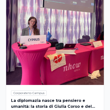
Corporate to Campus
La diplomazia nasce tra pensiero e
umanità: la storia di Giulia Corso e del