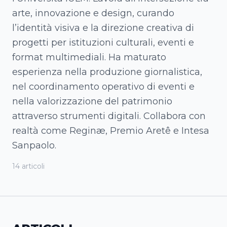
arte, innovazione e design, curando
l’identità visiva e la direzione creativa di
progetti per istituzioni culturali, eventi e
format multimediali. Ha maturato
esperienza nella produzione giornalistica,
nel coordinamento operativo di eventi e
nella valorizzazione del patrimonio
attraverso strumenti digitali. Collabora con
realtà come Reginæ, Premio Aretê e Intesa
Sanpaolo.
14
articoli