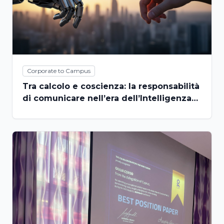
Corporate to Campus
Tra calcolo e coscienza: la responsabilità
di comunicare nell’era dell’Intelligenza
Artificiale