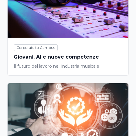
Corporate to Campus
Giovani, AI e nuove competenze
Il futuro del lavoro nell’industria musicale