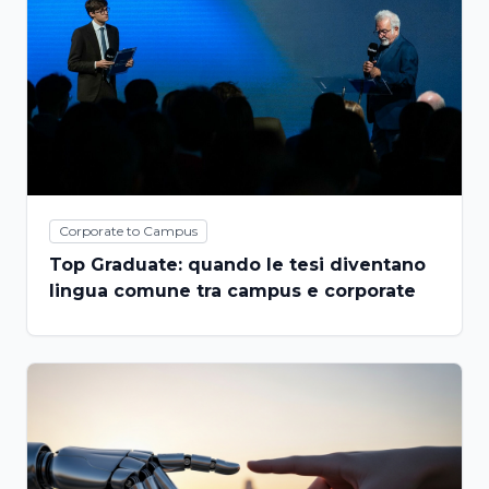
Corporate to Campus
Top Graduate: quando le tesi diventano
lingua comune tra campus e corporate