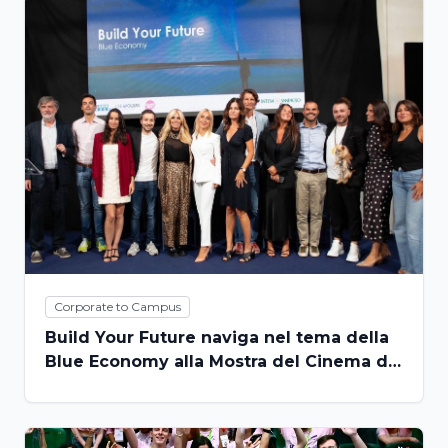
Corporate to Campus
Build Your Future naviga nel tema della
Blue Economy alla Mostra del Cinema di
Venezia