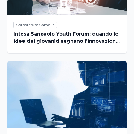
Corporate to Campus
Intesa Sanpaolo Youth Forum: quando le
idee dei giovanidisegnano l’innovazione
sociale del futuro