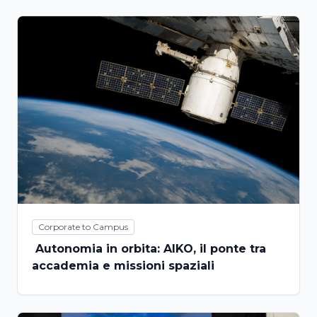
Corporate to Campus
Autonomia in orbita: AIKO, il ponte tra
accademia e missioni spaziali