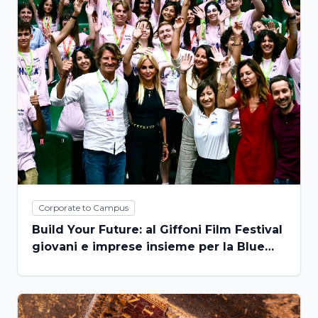
Corporate to Campus
Build Your Future: al Giffoni Film Festival
giovani e imprese insieme per la Blue
Economy