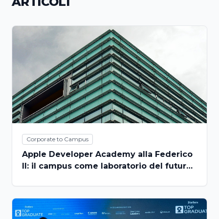
ARTICOLI
Corporate to Campus
Apple Developer Academy alla Federico
II: il campus come laboratorio del futuro
praticabile