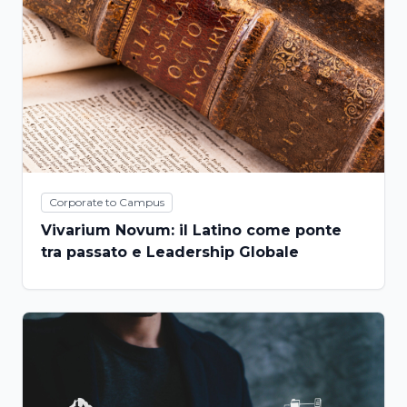
Corporate to Campus
Vivarium Novum: il Latino come ponte
tra passato e Leadership Globale