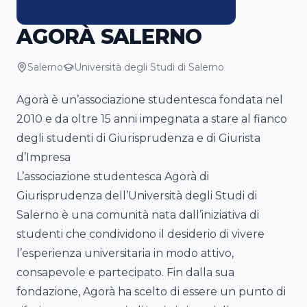
AGORÀ SALERNO
Salerno
Università degli Studi di Salerno
Agorà è un’associazione studentesca fondata nel
2010 e da oltre 15 anni impegnata a stare al fianco
degli studenti di Giurisprudenza e di Giurista
d’Impresa
L’associazione studentesca Agorà di
Giurisprudenza dell’Università degli Studi di
Salerno è una comunità nata dall’iniziativa di
studenti che condividono il desiderio di vivere
l’esperienza universitaria in modo attivo,
consapevole e partecipato. Fin dalla sua
fondazione, Agorà ha scelto di essere un punto di