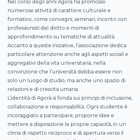
Nel corso degli anni Agorà ha promosso
numerose attività di carattere culturale e
formativo, come convegni, seminari, incontri con
professionisti del diritto e momenti di
approfondimento su tematiche di attualità.
Accanto a queste iniziative, l’associazione dedica
particolare attenzione anche agli aspetti sociali e
aggregativi della vita universitaria, nella
convinzione che l’università debba essere non
solo un luogo di studio, ma anche uno spazio di
relazioni e di crescita umana.
L’identità di Agorà si fonda sui principi di inclusione,
collaborazione e responsabilità. Ogni studente è
incoraggiato a partecipare, proporre idee e
mettere a disposizione le proprie capacità, in un
clima di rispetto reciproco e di apertura verso il