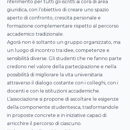
riferimento per tutti gli iscritti ai corsi di area
giuridica, con l’obiettivo di creare uno spazio
aperto di confronto, crescita personale e
formazione complementare rispetto al percorso
accademico tradizionale.
Agorà non è soltanto un gruppo organizzato, ma
un luogo di incontro tra idee, competenze e
sensibilità diverse. Gli studenti che ne fanno parte
credono nel valore della partecipazione e nella
possibilità di migliorare la vita universitaria
attraverso il dialogo costante con i colleghi, con i
docenti e con le istituzioni accademiche.
L’associazione si propone di ascoltare le esigenze
della componente studentesca, trasformandole
in proposte concrete e in iniziative capaci di
arricchire il percorso di ciascuno.