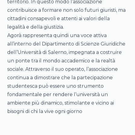
territorio. In questo modo l’associazione
contribuisce a formare non solo futuri giuristi, ma
cittadini consapevoli e attenti ai valori della
legalità e della giustizia.
Agorà rappresenta quindi una voce attiva
all’interno del Dipartimento di Scienze Giuridiche
dell’Università di Salerno, impegnata a costruire
un ponte tra il mondo accademico e la realtà
sociale. Attraverso il suo operato, l’associazione
continua a dimostrare che la partecipazione
studentesca può essere uno strumento
fondamentale per rendere l’università un
ambiente più dinamico, stimolante e vicino ai
bisogni di chi la vive ogni giorno