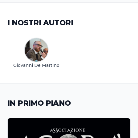
I NOSTRI AUTORI
Giovanni De Martino
IN PRIMO PIANO