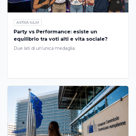
ASTRA IULM
Party vs Performance: esiste un
equilibrio tra voti alti e vita sociale?
Due lati di un’unica medaglia.