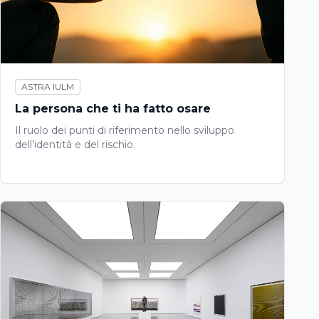
ASTRA IULM
La persona che ti ha fatto osare
Il ruolo dei punti di riferimento nello sviluppo
dell’identità e del rischio.