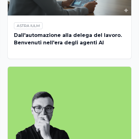
ASTRA IULM
Dall'automazione alla delega del lavoro.
Benvenuti nell'era degli agenti AI