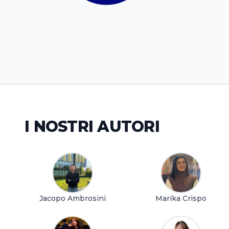
I NOSTRI AUTORI
Jacopo Ambrosini
Marika Crispo