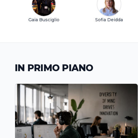
Gaia Busciglio
Sofia Deidda
IN PRIMO PIANO