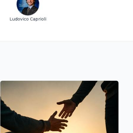
Ludovico Caprioli