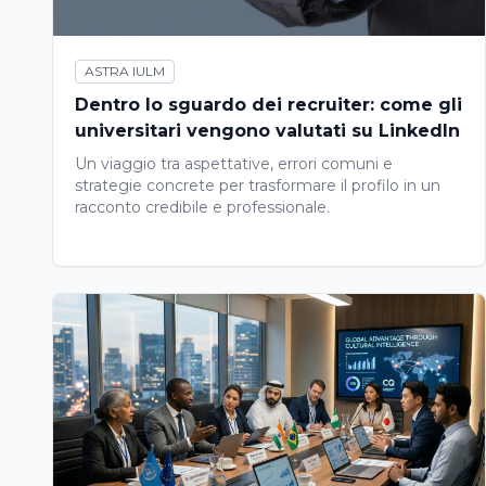
ASTRA IULM
Dentro lo sguardo dei recruiter: come gli
universitari vengono valutati su LinkedIn
Un viaggio tra aspettative, errori comuni e
strategie concrete per trasformare il profilo in un
racconto credibile e professionale.