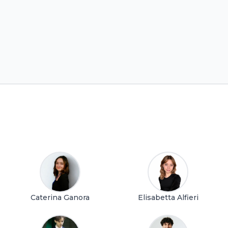
Caterina Ganora
Elisabetta Alfieri