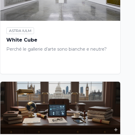
ASTRA IULM
White Cube
Perché le gallerie d’arte sono bianche e neutre?