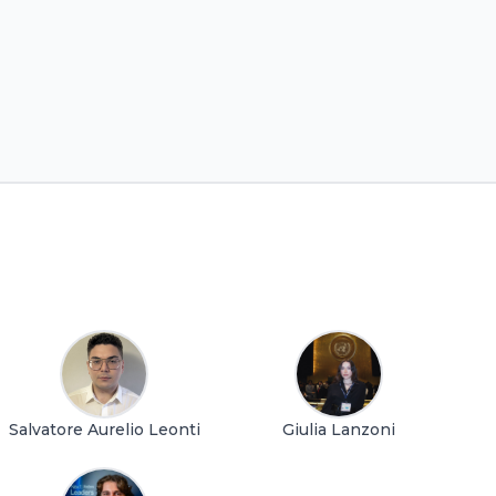
Salvatore Aurelio Leonti
Giulia Lanzoni