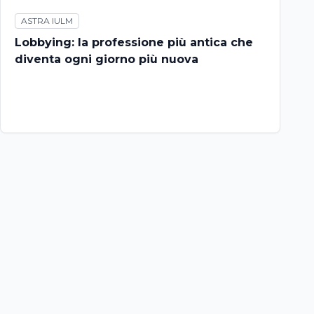
ASTRA IULM
Lobbying: la professione più antica che
diventa ogni giorno più nuova