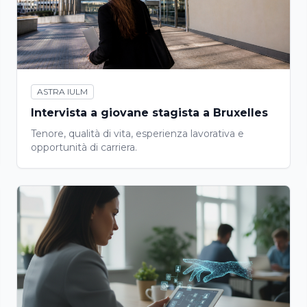
ASTRA IULM
Intervista a giovane stagista a Bruxelles
Tenore, qualità di vita, esperienza lavorativa e
opportunità di carriera.