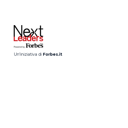
Un'iniziativa di
Forbes.it