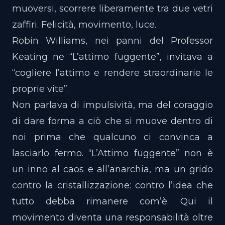
muoversi, scorrere liberamente tra due vetri
zaffiri. Felicità, movimento, luce.
Robin Williams, nei panni del Professor
Keating ne “L’attimo fuggente”, invitava a
“cogliere l’attimo e rendere straordinarie le
proprie vite”.
Non parlava di impulsività, ma del coraggio
di dare forma a ciò che si muove dentro di
noi prima che qualcuno ci convinca a
lasciarlo fermo. “L’Attimo fuggente” non è
un inno al caos e all’anarchia, ma un grido
contro la cristallizzazione: contro l’idea che
tutto debba rimanere com’è. Qui il
movimento diventa una responsabilità oltre