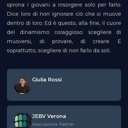
sprona i giovani a insorgere solo per farlo.
Dice loro di non ignorare ciò che si muove
dentro di loro. Ed è questo, alla fine, il cuore
del dinamismo coraggioso: scegliere di
muoversi, di provare, di creare. E
soprattutto, scegliere di non farlo da soli.
Giulia Rossi
JEBV Verona
Associazione Partner