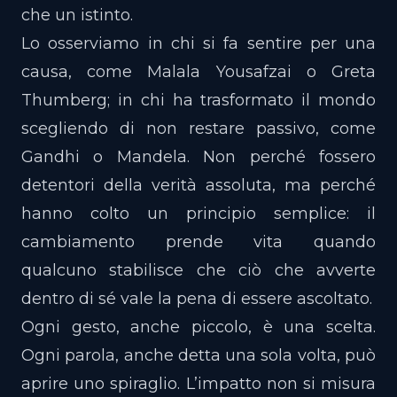
che un istinto.
Lo osserviamo in chi si fa sentire per una
causa, come Malala Yousafzai o Greta
Thumberg; in chi ha trasformato il mondo
scegliendo di non restare passivo, come
Gandhi o Mandela. Non perché fossero
detentori della verità assoluta, ma perché
hanno colto un principio semplice: il
cambiamento prende vita quando
qualcuno stabilisce che ciò che avverte
dentro di sé vale la pena di essere ascoltato.
Ogni gesto, anche piccolo, è una scelta.
Ogni parola, anche detta una sola volta, può
aprire uno spiraglio. L’impatto non si misura