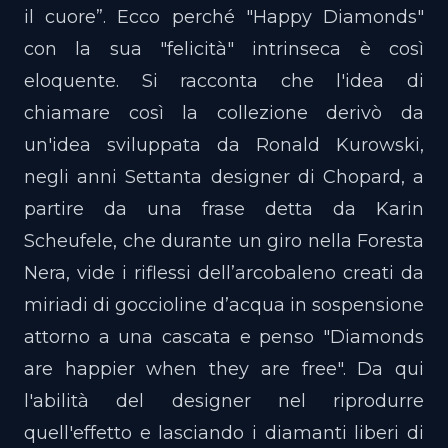
il cuore”. Ecco perché "Happy Diamonds"
con la sua "felicità" intrinseca è così
eloquente. Si racconta che l'idea di
chiamare così la collezione derivò da
un'idea sviluppata da Ronald Kurowski,
negli anni Settanta designer di Chopard, a
partire da una frase detta da Karin
Scheufele, che durante un giro nella Foresta
Nera, vide i riflessi dell’arcobaleno creati da
miriadi di goccioline d’acqua in sospensione
attorno a una cascata e penso "Diamonds
are happier when they are free". Da qui
l'abilità del designer nel riprodurre
quell'effetto e lasciando i diamanti liberi di