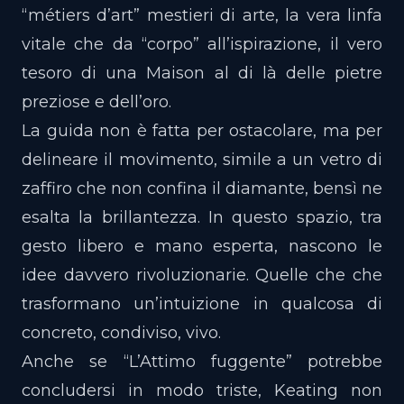
“métiers d’art” mestieri di arte, la vera linfa
vitale che da “corpo” all’ispirazione, il vero
tesoro di una Maison al di là delle pietre
preziose e dell’oro.
La guida non è fatta per ostacolare, ma per
delineare il movimento, simile a un vetro di
zaffiro che non confina il diamante, bensì ne
esalta la brillantezza. In questo spazio, tra
gesto libero e mano esperta, nascono le
idee davvero rivoluzionarie. Quelle che che
trasformano un’intuizione in qualcosa di
concreto, condiviso, vivo.
Anche se “L’Attimo fuggente” potrebbe
concludersi in modo triste, Keating non