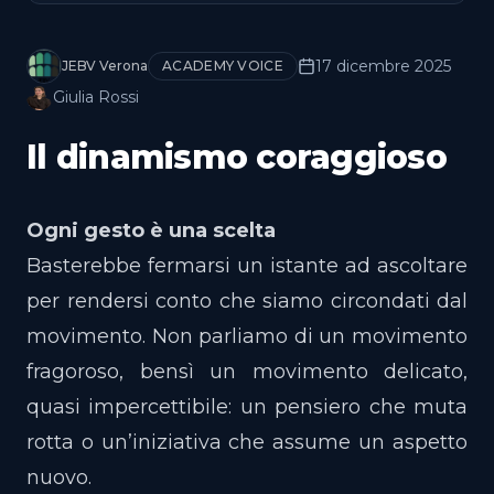
17 dicembre 2025
JEBV Verona
ACADEMY VOICE
Giulia Rossi
Il dinamismo coraggioso
Ogni gesto è una scelta
Basterebbe fermarsi un istante ad ascoltare
per rendersi conto che siamo circondati dal
movimento. Non parliamo di un movimento
fragoroso, bensì un movimento delicato,
quasi impercettibile: un pensiero che muta
rotta o un’iniziativa che assume un aspetto
nuovo.