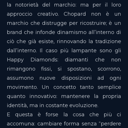
la notorietà del marchio: ma per il loro
approccio creativo. Chopard non è un
marchio che distrugge per ricostruire; è un
brand che infonde dinamismo all’interno di
ciò che già esiste, rinnovando la tradizione
dall’interno. Il caso più lampante sono gli
Happy Diamonds: diamanti che non
rimangono fissi, si spostano, scorrono,
assumono nuove disposizioni ad ogni
movimento. Un concetto tanto semplice
quanto innovativo: mantenere la propria
identità, ma in costante evoluzione.
E questa è forse la cosa che più ci
accomuna: cambiare forma senza “perdere