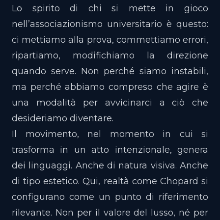
Lo spirito di chi si mette in gioco
nell’associazionismo universitario è questo:
ci mettiamo alla prova, commettiamo errori,
ripartiamo, modifichiamo la direzione
quando serve. Non perché siamo instabili,
ma perché abbiamo compreso che agire è
una modalità per avvicinarci a ciò che
desideriamo diventare.
Il movimento, nel momento in cui si
trasforma in un atto intenzionale, genera
dei linguaggi. Anche di natura visiva. Anche
di tipo estetico. Qui, realtà come Chopard si
configurano come un punto di riferimento
rilevante. Non per il valore del lusso, né per