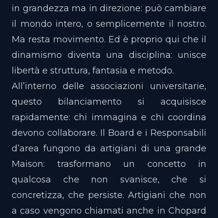
in grandezza ma in direzione: può cambiare
il mondo intero, o semplicemente il nostro.
Ma resta movimento. Ed è proprio qui che il
dinamismo diventa una disciplina: unisce
libertà e struttura, fantasia e metodo.
All’interno delle associazioni universitarie,
questo bilanciamento si acquisisce
rapidamente: chi immagina e chi coordina
devono collaborare. Il Board e i Responsabili
d’area fungono da artigiani di una grande
Maison: trasformano un concetto in
qualcosa che non svanisce, che si
concretizza, che persiste. Artigiani che non
a caso vengono chiamati anche in Chopard